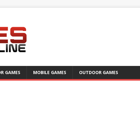
OR GAMES
MOBILE GAMES
OUTDOOR GAMES